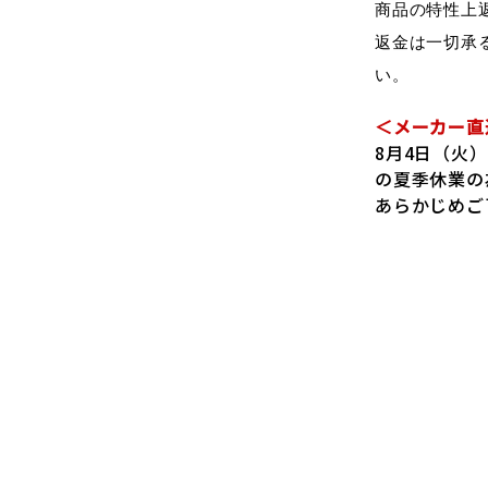
商品の特性上
返金は一切承
い。
＜メーカー直
8月4日（火
の夏季休業の
あらかじめご