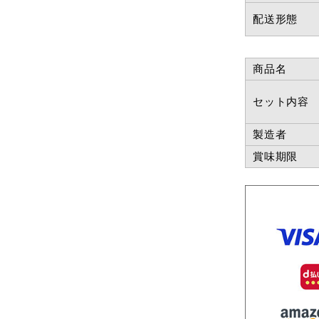
配送形態
商品名
セット内容
製造者
賞味期限