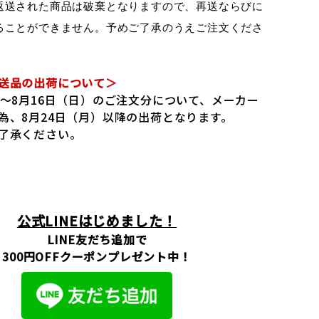
返送された商品は破棄となりますので、再送ならびに
ることができません。予めご了承のうえご注文くださ
送品の出荷について＞
）～8月16日（日）のご注文分について、メーカー
為、8月24日（月）以降の出荷となります。
了承ください。
公式LINEはじめました！
LINE友だち追加で
300円OFFクーポンプレゼント中！