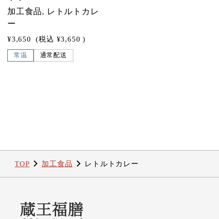
加工食品, レトルトカレ
ー
¥3,650
(税込
¥3,650
)
常温
通常配送
TOP
加工食品
レトルトカレー