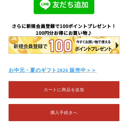
さらに新規会員登録で100ポイントプレゼント！
100円分お得にお買い物♪
お中元・夏のギフト2026 販売中＞＞
カートに商品を追加
購入手続きへ