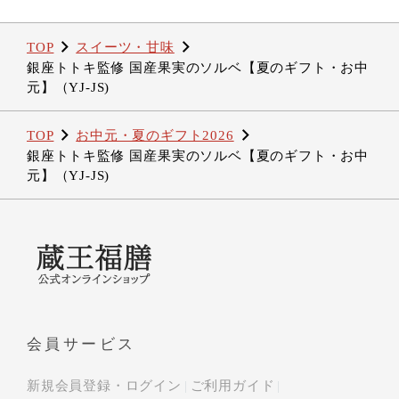
TOP
スイーツ・甘味
銀座トトキ監修 国産果実のソルベ【夏のギフト・お中
元】（YJ-JS)
TOP
お中元・夏のギフト2026
銀座トトキ監修 国産果実のソルベ【夏のギフト・お中
元】（YJ-JS)
会員サービス
新規会員登録・ログイン
ご利用ガイド