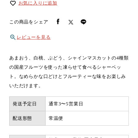
お気に入りに追加
この商品をシェア
レビューを見る
あまおう、白桃、ぶどう、シャインマスカットの4種類
の国産フルーツを使った凍らせて食べるシャーベッ
ト。なめらかな口どけとフルーティーな味をお楽しみ
いただけます。
発送予定日
通常3〜5営業日
配送形態
常温便