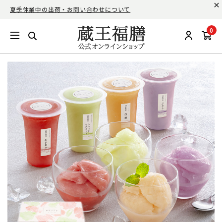
夏季休業中の出荷・お問い合わせについて
0