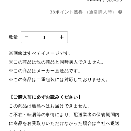
38ポイント獲得
（通常購入時）
数量
※画像はすべてイメージです。
※この商品は他の商品と同時購入できません。
※この商品はメーカー直送品です。
※この商品は二重包装には対応しておりません。
【ご購入前に必ずお読みください】
この商品は離島へはお届けできません。
ご不在・転居等の事情により、配送業者の保管期間内
に商品をお受取りいただけなかった場合は当社へ返送