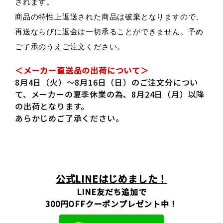
されます。
商品の特性上返送された商品は破棄となりますので、
再送ならびに返金は一切承ることができません。予め
ご了承のうえご注文ください。
＜メーカー直送品の出荷について＞
8月4日（火）～8月16日（日）のご注文分につい
て、メーカーの夏季休業の為、8月24日（月）以降
の出荷となります。
あらかじめご了承ください。
公式LINEはじめました！
LINE友だち追加で
300円OFFクーポンプレゼント中！