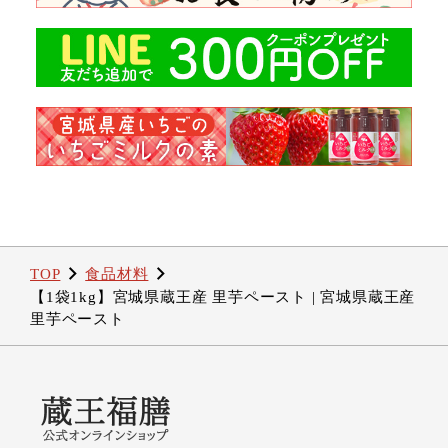
TOP
食品材料
【1袋1kg】宮城県蔵王産 里芋ペースト | 宮城県蔵王産
里芋ペースト