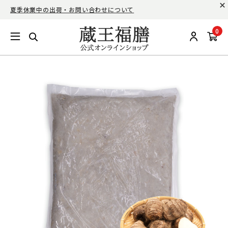
夏季休業中の出荷・お問い合わせについて
0