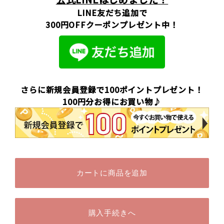
LINE友だち追加で
300円OFFクーポンプレゼント中！
さらに新規会員登録で100ポイントプレゼント！
100円分お得にお買い物♪
カートに商品を追加
購入手続きへ