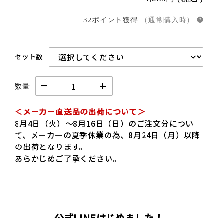
32ポイント獲得
（通常購入時）
セット数
数量
＜メーカー直送品の出荷について＞
8月4日（火）～8月16日（日）のご注文分につい
て、メーカーの夏季休業の為、8月24日（月）以降
の出荷となります。
あらかじめご了承ください。
公式LINEはじめました！