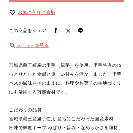
お気に入りに追加
この商品をシェア
レビューを見る
宮城県蔵王町産の里芋（親芋）を使用。里芋特有のね
っとりとした食感と優しい甘みを活かしました。里芋
本来の風味をそのままに、料理やお菓子の生地づくり
にも活躍する万能食材です。
こだわりの品質
宮城県蔵王産里芋使用 産地にこだわった国産素材
冷凍で鮮度キープ ねばり・旨み・なめらかさを維持。