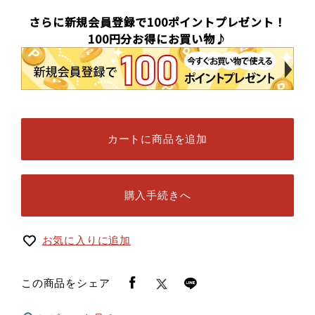
さらに新規会員登録で100ポイントプレゼント！
100円分お得にお買い物♪
カートに商品を追加
購入手続きへ
お気に入りに追加
この商品をシェア