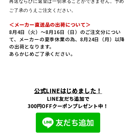
再送ならびに返金は一切承ることができません。予め
ご了承のうえご注文ください。
＜メーカー直送品の出荷について＞
8月4日（火）～8月16日（日）のご注文分につい
て、メーカーの夏季休業の為、8月24日（月）以降
の出荷となります。
あらかじめご了承ください。
公式LINEはじめました！
LINE友だち追加で
300円OFFクーポンプレゼント中！