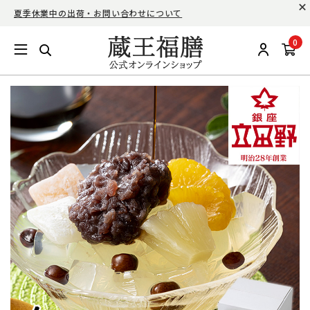
夏季休業中の出荷・お問い合わせについて
0