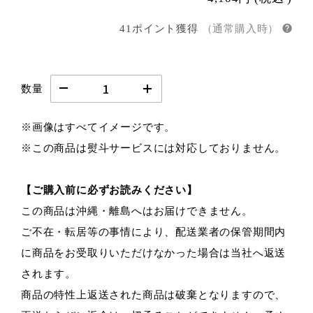
41ポイント獲得
（通常購入時）
数量
※画像はすべてイメージです。
※この商品は熨斗サービスには対応しておりません。
【ご購入前に必ずお読みください】
この商品は沖縄・離島へはお届けできません。
ご不在・転居等の事情により、配送業者の保管期間内
に商品をお受取りいただけなかった場合は当社へ返送
されます。
商品の特性上返送された商品は破棄となりますので、