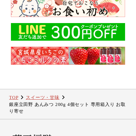
TOP
スイーツ・甘味
銀座立田野 あんみつ 200g 4個セット 専用箱入り お取
り寄せ