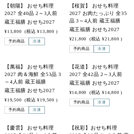
【朝陽】 おせち料理
【桜賀】 おせち料理
2027 全40品 2～3人前
2027 お肉たっぷり 全35
品 3～4人前 蔵王福膳
蔵王福膳 おせち2027
蔵王福膳 おせち2027
¥13,800
(税込
¥13,800
)
¥21,800
(税込
¥21,800
)
予約商品
冷凍
予約商品
冷凍
【萬福】 おせち料理
【花道】 おせち料理
2027 肉＆海鮮 全53品 3
2027 全42品 2～3人前
～4人前 蔵王福膳
蔵王福膳 おせち2027
蔵王福膳 おせち2027
¥14,800
(税込
¥14,800
)
¥19,500
(税込
¥19,500
)
予約商品
冷凍
予約商品
冷凍
【慶雲】 おせち料理
【祝彩】おせち料理