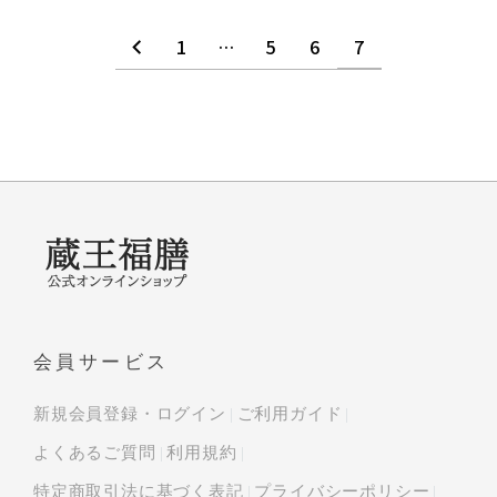
1
…
5
6
7
会員サービス
新規会員登録・ログイン
ご利用ガイド
よくあるご質問
利用規約
特定商取引法に基づく表記
プライバシーポリシー