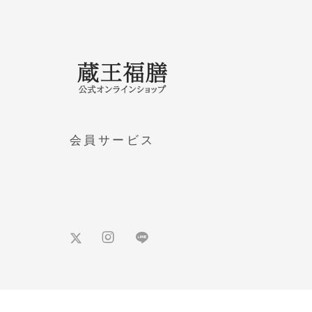
会員サービス