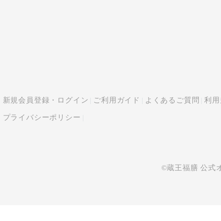
新規会員登録・ログイン
ご利用ガイド
よくあるご質問
利用
プライバシーポリシー
©蔵王福膳 公式オンライ